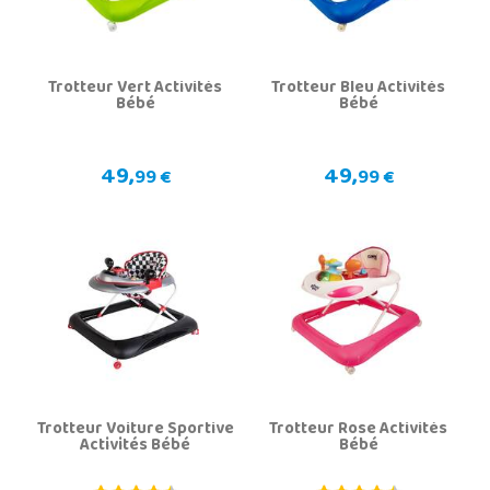
Trotteur Vert Activités
Trotteur Bleu Activités
Bébé
Bébé
49,
49,
99 €
99 €
Trotteur Voiture Sportive
Trotteur Rose Activités
Activités Bébé
Bébé