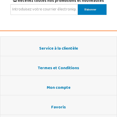
Recevez toutes nos promotions et nouveautés
Service à la clientèle
Termes et Conditions
Mon compte
Favoris