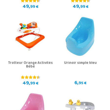
49,
49,
99 €
99 €
Trotteur Orange Activités
Urinoir simple bleu
Bébé
6,
49,
95 €
99 €