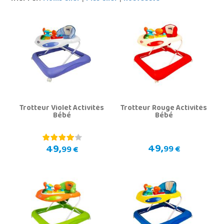
Trotteur Violet Activités
Trotteur Rouge Activités
Bébé
Bébé
49,
49,
99 €
99 €