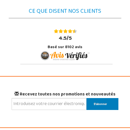
CE QUE DISENT NOS CLIENTS
4.5/5
Basé sur 8102 avis
Recevez toutes nos promotions et nouveautés