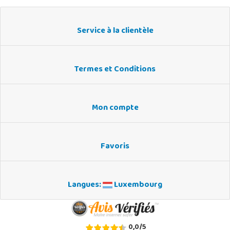
Service à la clientèle
Termes et Conditions
Mon compte
Favoris
Langues:
Luxembourg
0,0
/
5