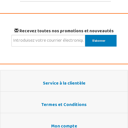
Recevez toutes nos promotions et nouveautés
Service à la clientèle
Termes et Conditions
Mon compte