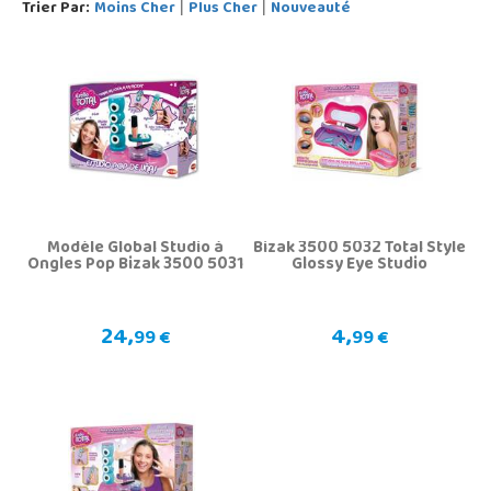
Trier Par:
Moins Cher
Plus Cher
Nouveauté
|
|
Modèle Global Studio à
Bizak 3500 5032 Total Style
Ongles Pop Bizak 3500 5031
Glossy Eye Studio
24,
4,
99 €
99 €