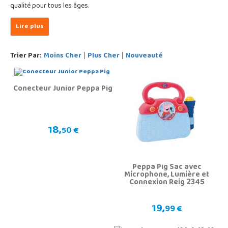
qualité pour tous les âges.
Trier Par:
Moins Cher
Plus Cher
Nouveauté
|
|
Conecteur Junior Peppa Pig
18,
50 €
Peppa Pig Sac avec
Microphone, Lumière et
Connexion Reig 2345
19,
99 €