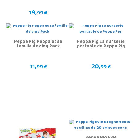
19,
99 €
Peppa Pig Peppa et sa
Peppa Pig La nurserie
famille de cinq Pack
portable de Peppa Pig
11,
20,
99 €
99 €