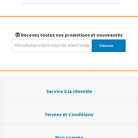
Recevez toutes nos promotions et nouveautés
Service à la clientèle
Termes et Conditions