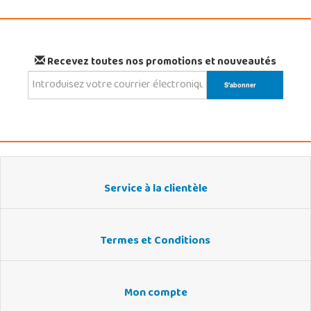
Recevez toutes nos promotions et nouveautés
Service à la clientèle
Termes et Conditions
Mon compte