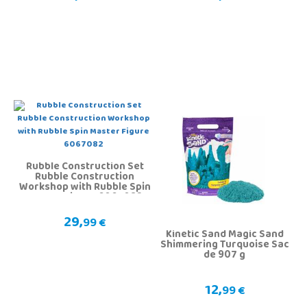
Rubble Construction Set
Rubble Construction
Workshop with Rubble Spin
Master Figure 6067082
29,
99 €
Kinetic Sand Magic Sand
Shimmering Turquoise Sac
de 907 g
12,
99 €