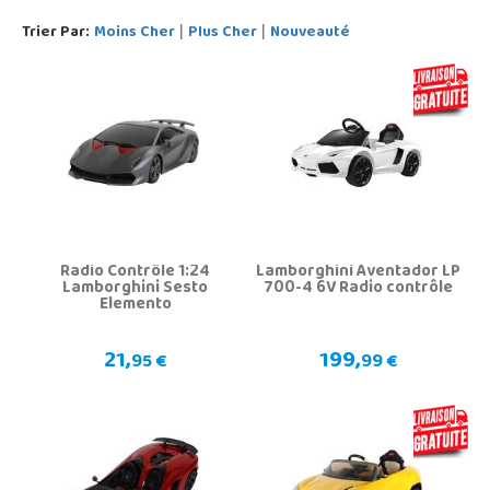
Trier Par:
Moins Cher
Plus Cher
Nouveauté
|
|
Radio Contrôle 1:24
Lamborghini Aventador LP
Lamborghini Sesto
700-4 6V Radio contrôle
Elemento
21,
199,
95 €
99 €