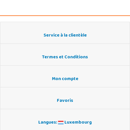
Service à la clientèle
Termes et Conditions
Mon compte
Favoris
Langues:
Luxembourg