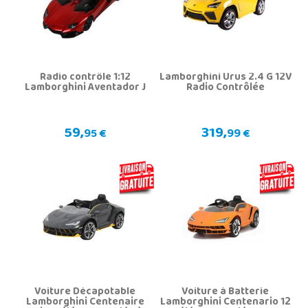
Radio contrôle 1:12
Lamborghini Urus 2.4 G 12V
Lamborghini Aventador J
Radio Contrôlée
59,
319,
95 €
99 €
Voiture Décapotable
Voiture à Batterie
Lamborghini Centenaire
Lamborghini Centenario 12