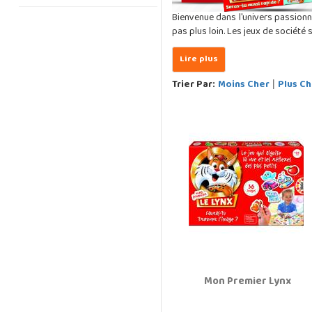
Bienvenue dans l'univers passion
pas plus loin. Les jeux de société
Trier Par:
Moins Cher
Plus Ch
|
Mon Premier Lynx