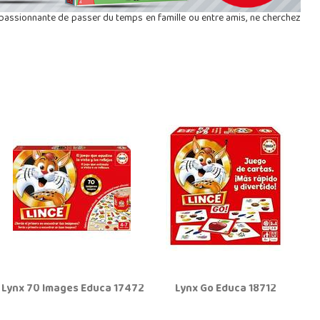
passionnante de passer du temps en famille ou entre amis, ne cherchez
Lynx 70 Images Educa 17472
Lynx Go Educa 18712