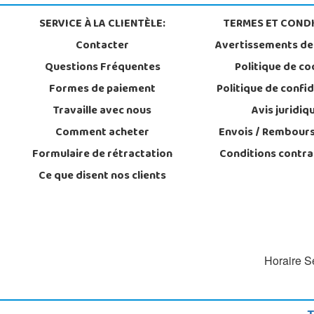
SERVICE À LA CLIENTÈLE:
TERMES ET CONDI
Contacter
Avertissements de
Questions Fréquentes
Politique de co
Formes de paiement
Politique de confid
Travaille avec nous
Avis juridiq
Comment acheter
Envois / Rembour
Formulaire de rétractation
Conditions contra
Ce que disent nos clients
Horaire Se