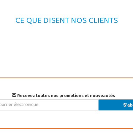
CE QUE DISENT NOS CLIENTS
Recevez toutes nos promotions et nouveautés