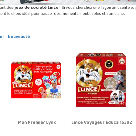
nant des
jeux de société Lince
! Si vous cherchez une façon amusante et 
 sont le choix idéal pour passer des moments inoubliables et stimulants.
er
Nouveauté
|
Mon Premier Lynx
Lince Voyageur Educa 16392