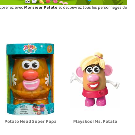
 apprenez avec
Monsieur Patate
et découvrez tous les personnages de
Potato Head Super Papa
Playskool Ms. Potato