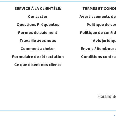
SERVICE À LA CLIENTÈLE:
TERMES ET CONDI
Contacter
Avertissements de
Questions Fréquentes
Politique de co
Formes de paiement
Politique de confid
Travaille avec nous
Avis juridiq
Comment acheter
Envois / Rembour
Formulaire de rétractation
Conditions contra
Ce que disent nos clients
Horaire Se