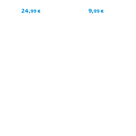
24,
9,
99 €
99 €