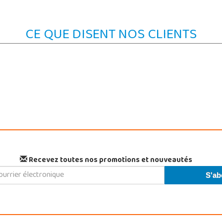
CE QUE DISENT NOS CLIENTS
Recevez toutes nos promotions et nouveautés