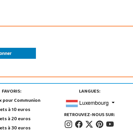
FAVORIS:
LANGUES:
x pour Communion
Luxembourg
ets à 10 euros
RETROUVEZ-NOUS SUR:
ets à 20 euros
ets à 30 euros