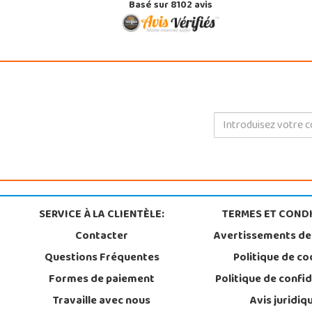
Basé sur 8102 avis
SERVICE À LA CLIENTÈLE:
TERMES ET CONDI
Contacter
Avertissements de
Questions Fréquentes
Politique de co
Formes de paiement
Politique de confid
Travaille avec nous
Avis juridiq