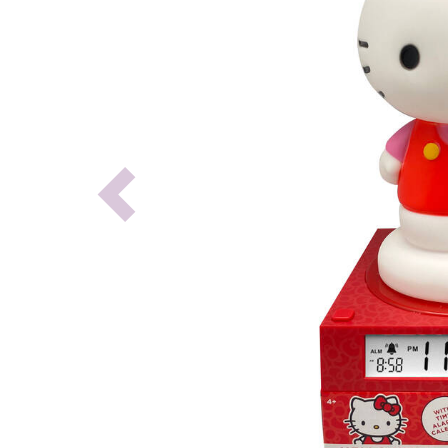
Previous