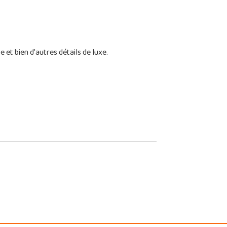
 et bien d'autres détails de luxe.