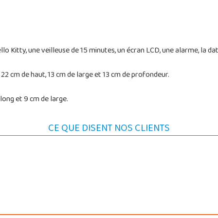
lo Kitty, une veilleuse de 15 minutes, un écran LCD, une alarme, la date
22 cm de haut, 13 cm de large et 13 cm de profondeur.
long et 9 cm de large.
CE QUE DISENT NOS CLIENTS