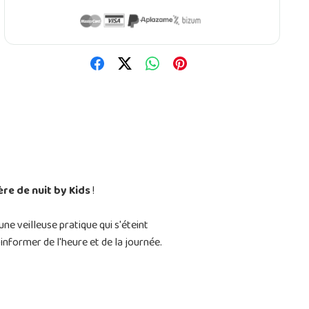
ère de nuit by Kids
!
ne veilleuse pratique qui s'éteint
informer de l'heure et de la journée.