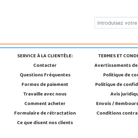
SERVICE À LA CLIENTÈLE:
TERMES ET CONDI
Contacter
Avertissements de
Questions Fréquentes
Politique de co
Formes de paiement
Politique de confid
Travaille avec nous
Avis juridiq
Comment acheter
Envois / Rembour
Formulaire de rétractation
Conditions contra
Ce que disent nos clients