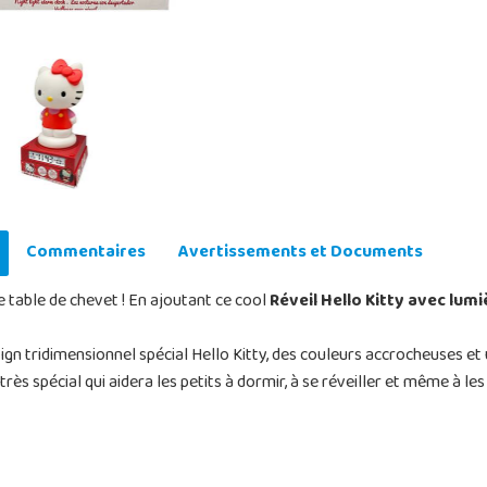
Commentaires
Avertissements et Documents
 table de chevet ! En ajoutant ce cool
Réveil Hello Kitty avec lumi
ign tridimensionnel spécial Hello Kitty, des couleurs accrocheuses et u
 spécial qui aidera les petits à dormir, à se réveiller et même à les 