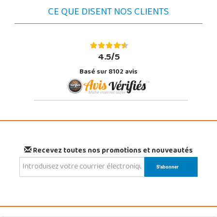
CE QUE DISENT NOS CLIENTS
4.5/5
Basé sur 8102 avis
Recevez toutes nos promotions et nouveautés