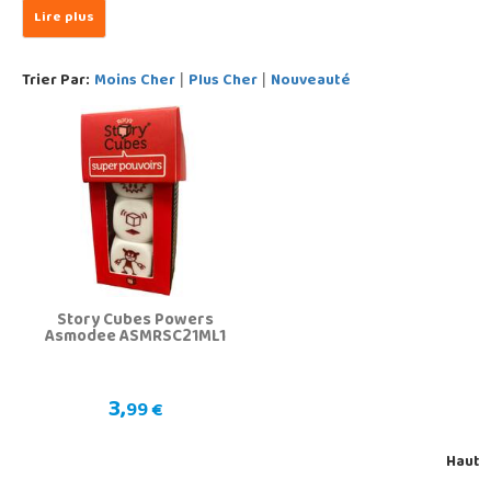
Trier Par:
Moins Cher
Plus Cher
Nouveauté
|
|
Story Cubes Powers
Asmodee ASMRSC21ML1
3,
99 €
Haut