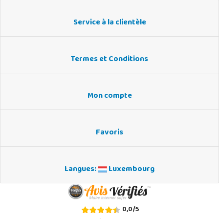
Service à la clientèle
Termes et Conditions
Mon compte
Favoris
Langues:
Luxembourg
0,0
/
5