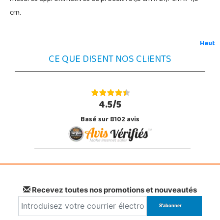
cm.
Haut
CE QUE DISENT NOS CLIENTS
4.5/5
Basé sur 8102 avis
Recevez toutes nos promotions et nouveautés