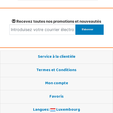
Recevez toutes nos promotions et nouveautés
Service à la clientèle
Termes et Conditions
Mon compte
Favoris
Langues:
Luxembourg