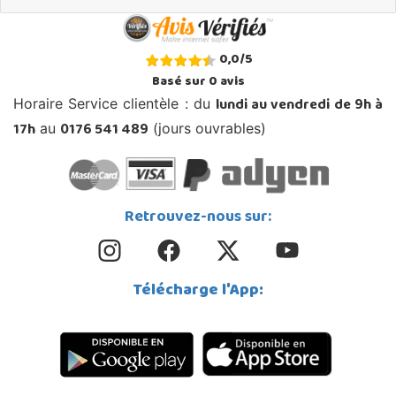
0,0
/
5
Basé sur
0
avis
lundi au vendredi de 9h à
Horaire Service clientèle : du
17h
0176 541 489
au
(jours ouvrables)
Retrouvez-nous sur:
Télécharge l'App: