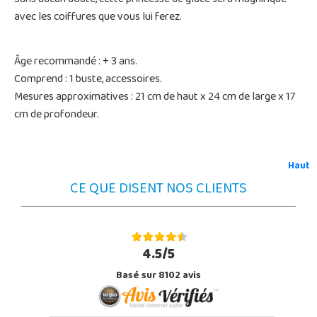
avec les coiffures que vous lui ferez.
Âge recommandé : + 3 ans.
Comprend : 1 buste, accessoires.
Mesures approximatives : 21 cm de haut x 24 cm de large x 17
cm de profondeur.
Haut
CE QUE DISENT NOS CLIENTS
4.5/5
Basé sur 8102 avis