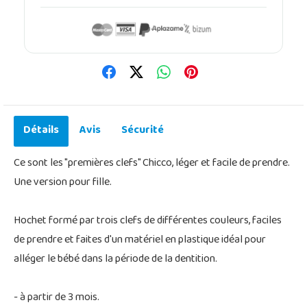
Détails
Avis
Sécurité
Ce sont les "premières clefs" Chicco, léger et facile de prendre.
Une version pour fille.
Hochet formé par trois clefs de différentes couleurs, faciles
de prendre et faites d'un matériel en plastique idéal pour
alléger le bébé dans la période de la dentition.
- à partir de 3 mois.