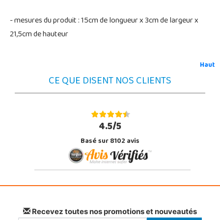
- mesures du produit : 15cm de longueur x 3cm de largeur x
21,5cm de hauteur
Haut
CE QUE DISENT NOS CLIENTS
4.5/5
Basé sur 8102 avis
Recevez toutes nos promotions et nouveautés