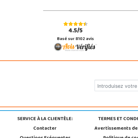
4.5/5
Basé sur 8102 avis
SERVICE À LA CLIENTÈLE:
TERMES ET CONDI
Contacter
Avertissements de