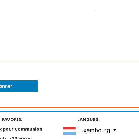
FAVORIS:
LANGUES:
x pour Communion
Luxembourg