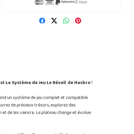
t Le Système de Jeu Le Réveil de Hasbro
!
prend un système de jeu complet et compatible
vrez de précieux trésors, explorez des
 et de les vaincre. Le plateau change et évolue