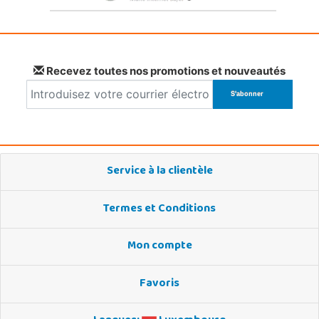
Recevez toutes nos promotions et nouveautés
Service à la clientèle
Termes et Conditions
Mon compte
Favoris