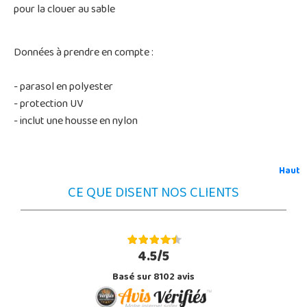
pour la clouer au sable
Données à prendre en compte :
- parasol en polyester
- protection UV
- inclut une housse en nylon
Haut
CE QUE DISENT NOS CLIENTS
4.5/5
Basé sur 8102 avis