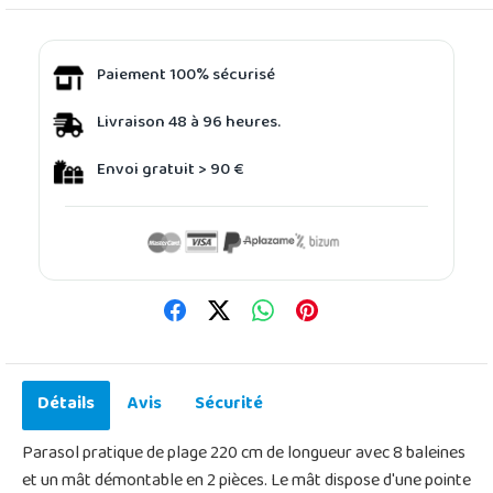
Paiement 100% sécurisé
Livraison 48 à 96 heures.
Envoi gratuit > 90 €
Détails
Avis
Sécurité
Parasol pratique de plage 220 cm de longueur avec 8 baleines
et un mât démontable en 2 pièces. Le mât dispose d'une pointe