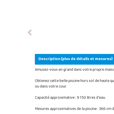
Previous
Description [plus de détails et mesures]
Amusez-vous en grand dans votre propre maison 
Obtenez cette belle piscine hors sol de haute q
ou dans votre cour.
Capacité approximative : 9 150 litres d'eau.
Mesures approximatives de la piscine : 366 cm 