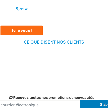
9,
95 €
Je le veux !
CE QUE DISENT NOS CLIENTS
Recevez toutes nos promotions et nouveautés