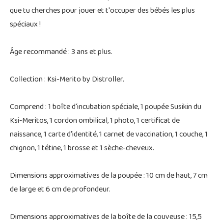
que tu cherches pour jouer et t'occuper des bébés les plus
spéciaux !
Âge recommandé : 3 ans et plus.
Collection : Ksi-Merito by Distroller.
Comprend : 1 boîte d'incubation spéciale, 1 poupée Susikin du
Ksi-Meritos, 1 cordon ombilical, 1 photo, 1 certificat de
naissance, 1 carte d'identité, 1 carnet de vaccination, 1 couche, 1
chignon, 1 tétine, 1 brosse et 1 sèche-cheveux.
Dimensions approximatives de la poupée : 10 cm de haut, 7 cm
de large et 6 cm de profondeur.
Dimensions approximatives de la boîte de la couveuse : 15,5