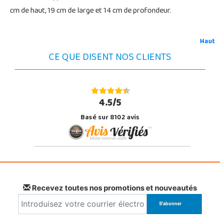
cm de haut, 19 cm de large et 14 cm de profondeur.
Haut
CE QUE DISENT NOS CLIENTS
4.5/5
Basé sur 8102 avis
Recevez toutes nos promotions et nouveautés