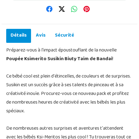
Détails
Avis
Sécurité
Préparez-vous à l'impact époustouflant de la nouvelle
Poupée Ksimerito Susikin Biuty Taim de Bandai
!
Ce bébé cool est plein d'étincelles, de couleurs et de surprises.
Susikin est un succès grâce à ses talents de pinceau et à sa
créativité inouïe. Procurez-vous ce nouveau pack et profitez
de nombreuses heures de créativité avec les bébés les plus
spéciaux.
De nombreuses autres surprises et aventures t'attendent
avec les bébés Ksi-Meritos les plus cool ! Tu trouveras tout ce