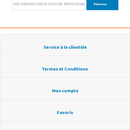
Service à la clientèle
Termes et Conditions
Mon compte
Favoris