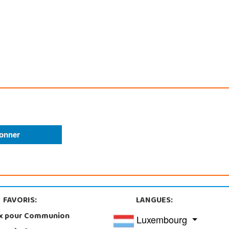
FAVORIS:
LANGUES:
x pour Communion
Luxembourg