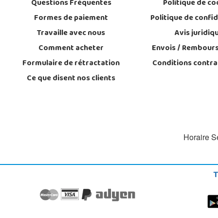
Questions Fréquentes
Politique de co
Formes de paiement
Politique de confid
Travaille avec nous
Avis juridiq
Comment acheter
Envois / Rembour
Formulaire de rétractation
Conditions contra
Ce que disent nos clients
Horaire Se
T