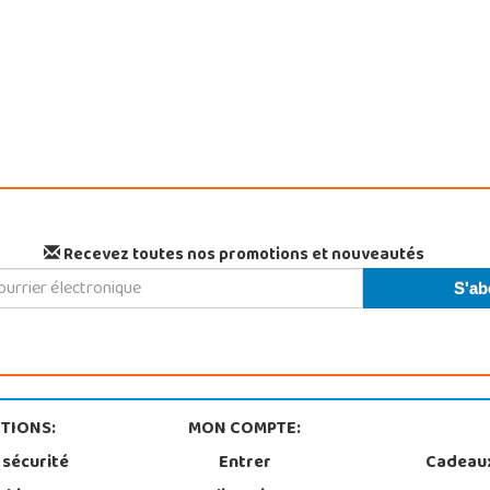
Recevez toutes nos promotions et nouveautés
TIONS:
MON COMPTE:
 sécurité
Entrer
Cadeau