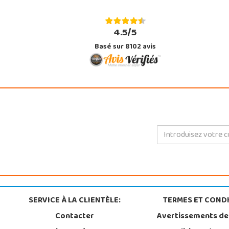
4.5/5
Basé sur 8102 avis
SERVICE À LA CLIENTÈLE:
TERMES ET CONDI
Contacter
Avertissements de