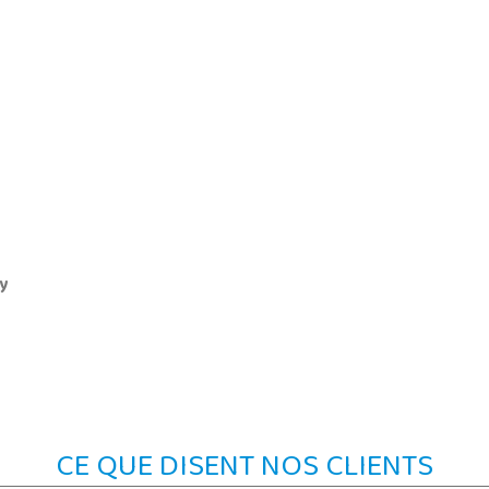
ey
CE QUE DISENT NOS CLIENTS