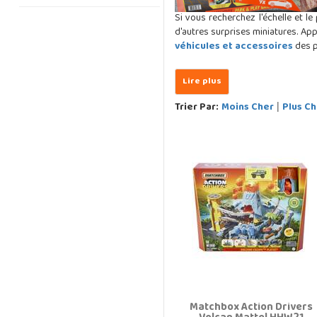
Si vous recherchez l'échelle et l
d'autres surprises miniatures. App
véhicules et accessoires
des pl
Trier Par:
Moins Cher
Plus Ch
|
Matchbox Action Drivers