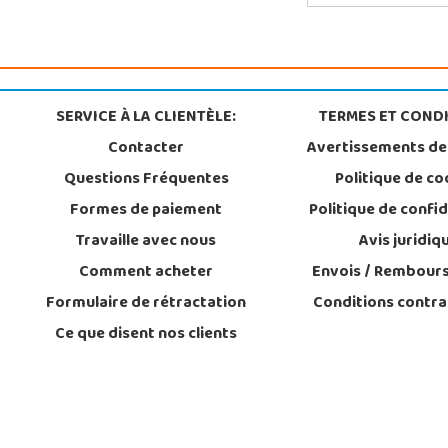
SERVICE À LA CLIENTÈLE:
TERMES ET CONDI
Contacter
Avertissements de
Questions Fréquentes
Politique de co
Formes de paiement
Politique de confid
Travaille avec nous
Avis juridiq
Comment acheter
Envois / Rembour
Formulaire de rétractation
Conditions contra
Ce que disent nos clients