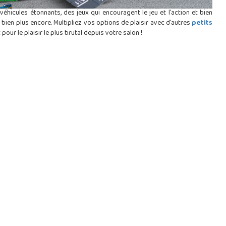
 véhicules étonnants, des jeux qui encouragent le jeu et l'action et bien
t bien plus encore. Multipliez vos options de plaisir avec d'autres
petits
our le plaisir le plus brutal depuis votre salon !