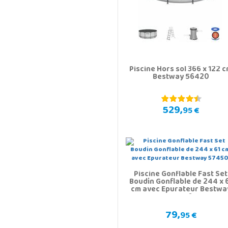
Piscine Hors sol 366 x 122 
Bestway 56420
529,
95 €
Piscine Gonflable Fast Set
Boudin Gonflable de 244 x 
cm avec Epurateur Bestwa
57450
79,
95 €