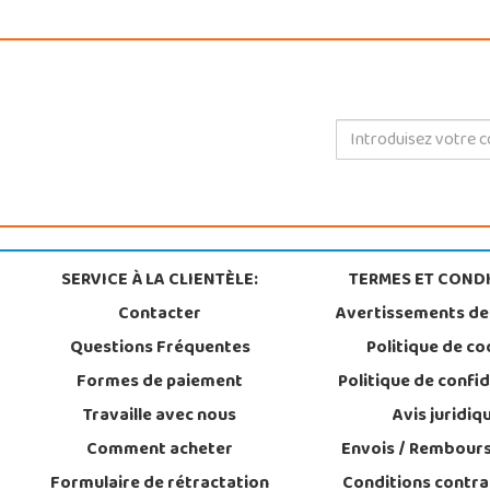
SERVICE À LA CLIENTÈLE:
TERMES ET CONDI
Contacter
Avertissements de
Questions Fréquentes
Politique de co
Formes de paiement
Politique de confid
Travaille avec nous
Avis juridiq
Comment acheter
Envois / Rembour
Formulaire de rétractation
Conditions contra